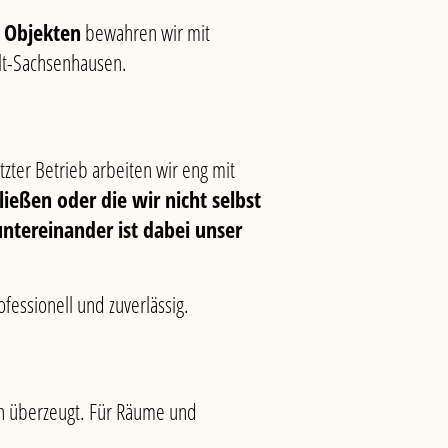
 Objekten
bewahren wir mit
Alt-Sachsenhausen.
tzter Betrieb arbeiten wir eng mit
ließen oder die wir nicht selbst
ntereinander ist dabei unser
fessionell und zuverlässig.
n überzeugt. Für Räume und