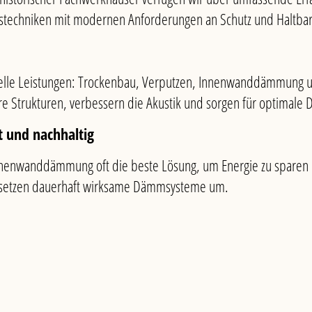
stechniken mit modernen Anforderungen an Schutz und Haltbar
nelle Leistungen: Trockenbau, Verputzen, Innenwanddämmung
re Strukturen, verbessern die Akustik und sorgen für optimal
 und nachhaltig
nnenwanddämmung oft die beste Lösung, um Energie zu sparen
d setzen dauerhaft wirksame Dämmsysteme um.