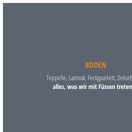
BODEN
Teppiche, Laminat, Fertigparkett, Dekor
alles, was wir mit Füssen treten 